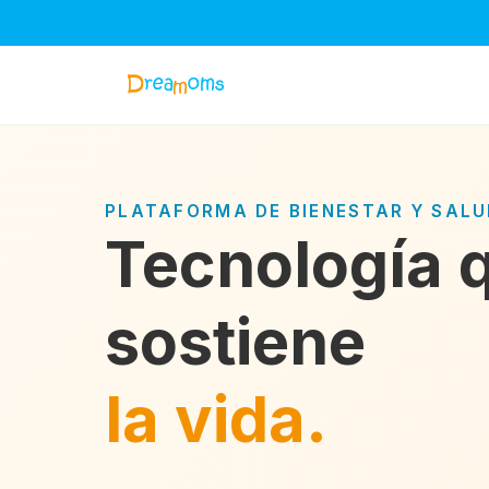
PLATAFORMA DE BIENESTAR Y SAL
Tecnología 
sostiene
la vida.