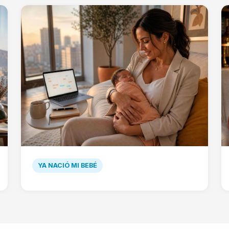
YA NACIÓ MI BEBÉ