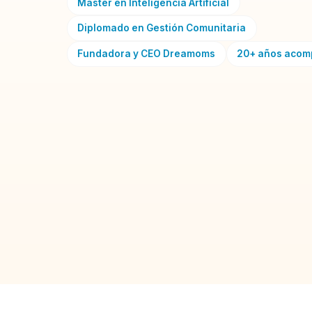
Máster en Inteligencia Artificial
Diplomado en Gestión Comunitaria
Fundadora y CEO Dreamoms
20+ años aco