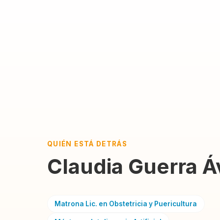
QUIÉN ESTÁ DETRÁS
Claudia Guerra Áv
Matrona Lic. en Obstetricia y Puericultura