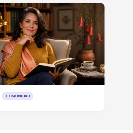
COMUNIDAD