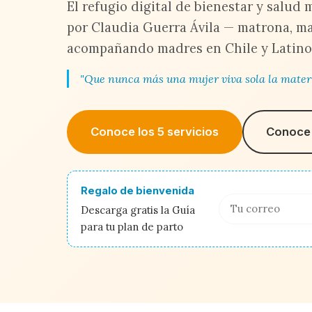
El refugio digital de bienestar y salud
por Claudia Guerra Ávila — matrona, ma
acompañando madres en Chile y Latino
"Que nunca más una mujer viva sola la mater
Conoce los 5 servicios
Conoce 
Regalo de bienvenida
Descarga gratis la Guía
para tu plan de parto