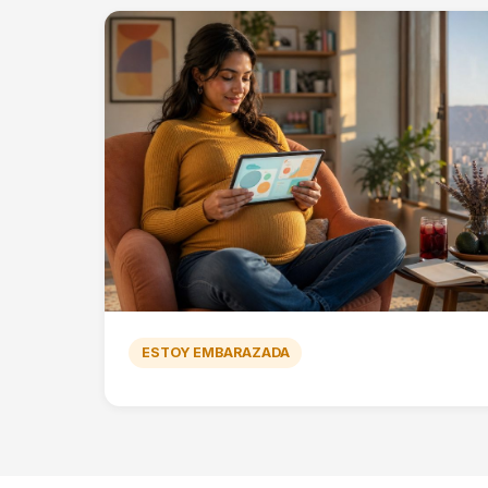
ESTOY EMBARAZADA