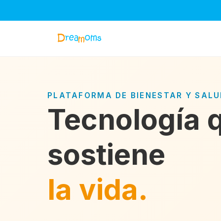
PLATAFORMA DE BIENESTAR Y SAL
Tecnología 
sostiene
la vida.