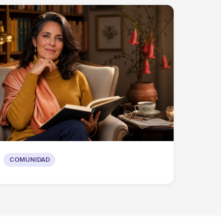
COMUNIDAD