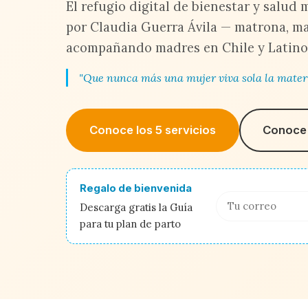
El refugio digital de bienestar y salud
por Claudia Guerra Ávila — matrona, ma
acompañando madres en Chile y Latino
"Que nunca más una mujer viva sola la mater
Conoce los 5 servicios
Conoce 
Regalo de bienvenida
Descarga gratis la Guía
para tu plan de parto