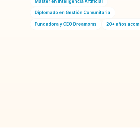
Máster en Inteligencia Artificial
Diplomado en Gestión Comunitaria
Fundadora y CEO Dreamoms
20+ años aco