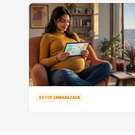
ESTOY EMBARAZADA