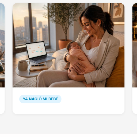
YA NACIÓ MI BEBÉ