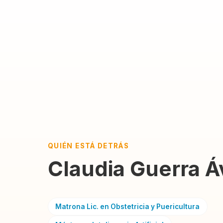
QUIÉN ESTÁ DETRÁS
Claudia Guerra Áv
Matrona Lic. en Obstetricia y Puericultura