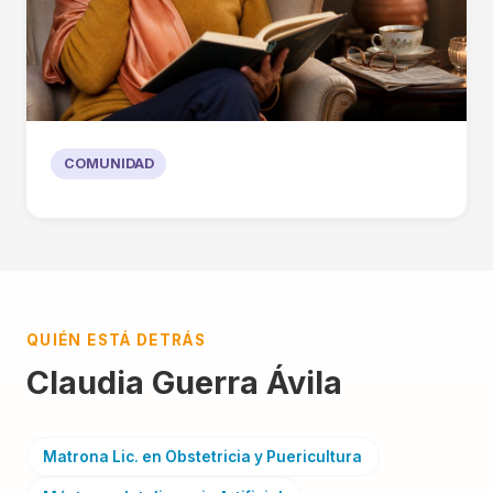
COMUNIDAD
QUIÉN ESTÁ DETRÁS
Claudia Guerra Ávila
Matrona Lic. en Obstetricia y Puericultura