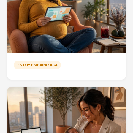
ESTOY EMBARAZADA