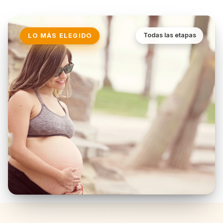
Todas las etapas
LO MÁS ELEGIDO