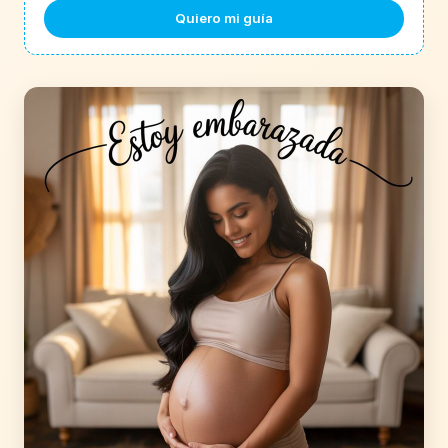
Quiero mi guía