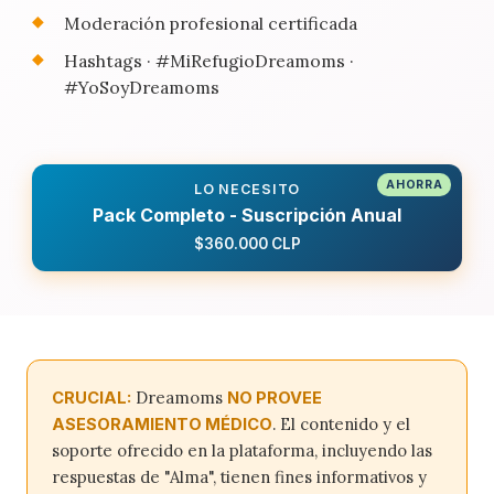
Moderación profesional certificada
Hashtags · #MiRefugioDreamoms ·
#YoSoyDreamoms
LO NECESITO
Pack Completo - Suscripción Anual
$360.000 CLP
Dreamoms
CRUCIAL:
NO PROVEE
. El contenido y el
ASESORAMIENTO MÉDICO
soporte ofrecido en la plataforma, incluyendo las
respuestas de "Alma", tienen fines informativos y