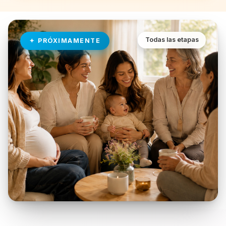
Todas las etapas
PRÓXIMAMENTE