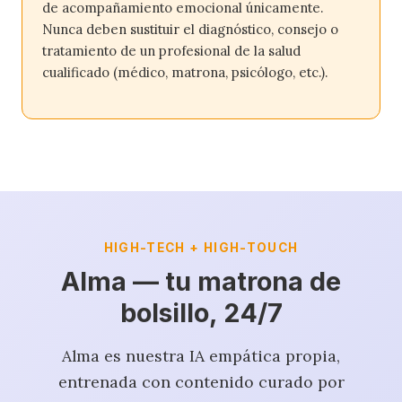
de acompañamiento emocional únicamente.
Nunca deben sustituir el diagnóstico, consejo o
tratamiento de un profesional de la salud
cualificado (médico, matrona, psicólogo, etc.).
HIGH-TECH + HIGH-TOUCH
Alma — tu matrona de
bolsillo, 24/7
Alma es nuestra IA empática propia,
entrenada con contenido curado por