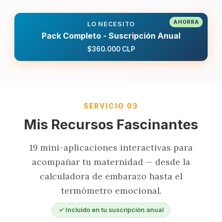
LO NECESITO
Pack Completo - Suscripción Anual
$360.000 CLP
SERVICIO 03
Mis Recursos Fascinantes
19 mini-aplicaciones interactivas para
acompañar tu maternidad — desde la
calculadora de embarazo hasta el
termómetro emocional.
✓ Incluido en tu suscripción anual