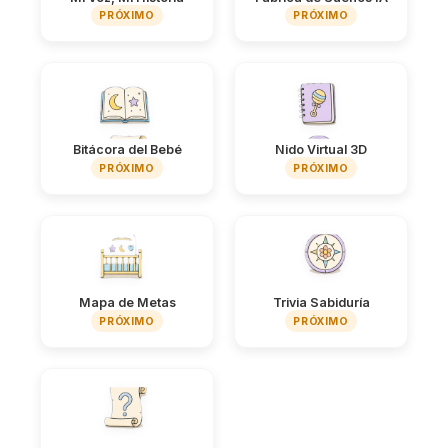
PRÓXIMO
PRÓXIMO
Bitácora del Bebé
Nido Virtual 3D
PRÓXIMO
PRÓXIMO
Mapa de Metas
Trivia Sabiduría
PRÓXIMO
PRÓXIMO