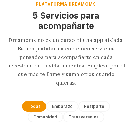
PLATAFORMA DREAMOMS
5 Servicios para
acompañarte
Dreamoms no es un curso ni una app aislada.
Es una plataforma con cinco servicios
pensados para acompañarte en cada
necesidad de tu vida femenina. Empieza por el
que más te llame y suma otros cuando
quieras.
Todas
Embarazo
Postparto
Comunidad
Transversales