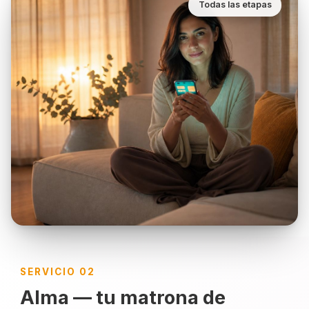
Todas las etapas
SERVICIO 02
Alma — tu matrona de