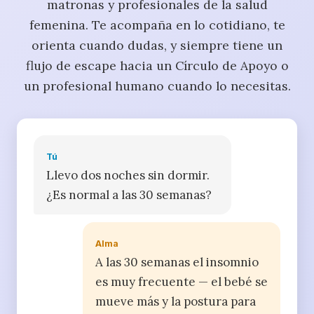
matronas y profesionales de la salud
femenina. Te acompaña en lo cotidiano, te
orienta cuando dudas, y siempre tiene un
flujo de escape hacia un Círculo de Apoyo o
un profesional humano cuando lo necesitas.
Tú
Llevo dos noches sin dormir.
¿Es normal a las 30 semanas?
Alma
A las 30 semanas el insomnio
es muy frecuente — el bebé se
mueve más y la postura para