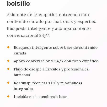
bolsillo
Asistente de IA empática entrenada con
contenido curado por matronas y expertas.
Búsqueda inteligente y acompañamiento
conversacional 24/7.
Búsqueda inteligente sobre base de contenido
curada
Apoyo conversacional 24/7 con tono empático
Flujo de escape a Círculos y profesionales
humanos
Roadmap: técnicas TCC y mindfulness
integradas
Incluida en la membresía base