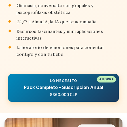
Gimnasia, conversatorios grupales y
psicoprofilaxis obstétrica
24/7 a Alma.IA, la IA que te acompaña
Recursos fascinantes y mini aplicaciones
interactivas
Laboratorio de emociones para conectar
contigo y con tu bebé
LO NECESITO
Pack Completo - Suscripción Anual
$360.000 CLP