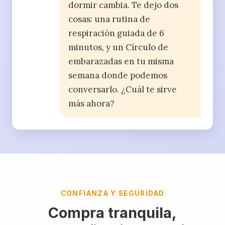
dormir cambia. Te dejo dos
cosas: una rutina de
respiración guiada de 6
minutos, y un Círculo de
embarazadas en tu misma
semana donde podemos
conversarlo. ¿Cuál te sirve
más ahora?
CONFIANZA Y SEGURIDAD
Compra tranquila,