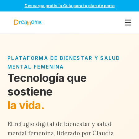
Descarga gratis la Guía para tu plan de parto
☰
PLATAFORMA DE BIENESTAR Y SALUD
MENTAL FEMENINA
Tecnología que
sostiene
la vida.
El refugio digital de bienestar y salud
mental femenina, liderado por Claudia