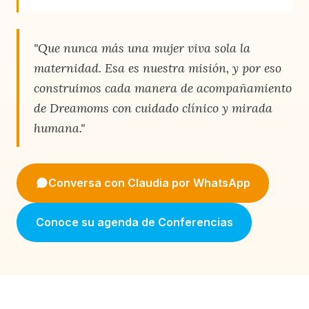
"Que nunca más una mujer viva sola la
maternidad. Esa es nuestra misión, y por eso
construimos cada manera de acompañamiento
de Dreamoms con cuidado clínico y mirada
humana."
Conversa con Claudia por WhatsApp
Conoce su agenda de Conferencias