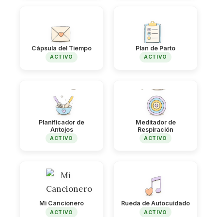
Cápsula del Tiempo
Plan de Parto
ACTIVO
ACTIVO
Planificador de
Meditador de
Antojos
Respiración
ACTIVO
ACTIVO
Mi Cancionero
Rueda de Autocuidado
ACTIVO
ACTIVO