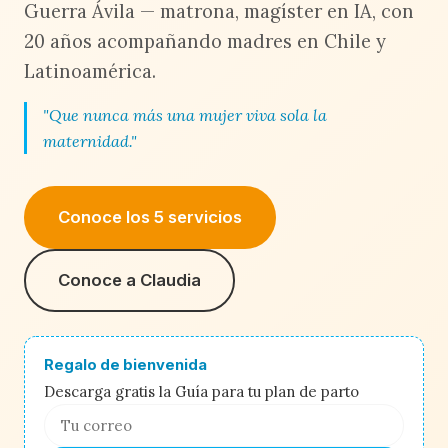
Guerra Ávila — matrona, magíster en IA, con
20 años acompañando madres en Chile y
Latinoamérica.
"Que nunca más una mujer viva sola la
maternidad."
Conoce los 5 servicios
Conoce a Claudia
Regalo de bienvenida
Descarga gratis la Guía para tu plan de parto