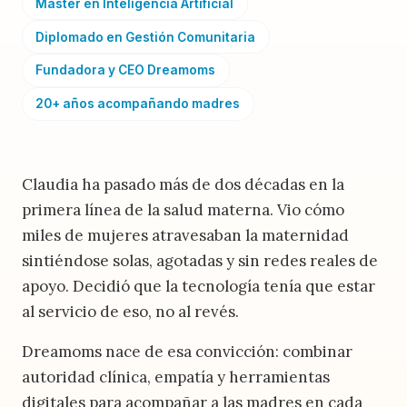
Máster en Inteligencia Artificial
Diplomado en Gestión Comunitaria
Fundadora y CEO Dreamoms
20+ años acompañando madres
Claudia ha pasado más de dos décadas en la
primera línea de la salud materna. Vio cómo
miles de mujeres atravesaban la maternidad
sintiéndose solas, agotadas y sin redes reales de
apoyo. Decidió que la tecnología tenía que estar
al servicio de eso, no al revés.
Dreamoms nace de esa convicción: combinar
autoridad clínica, empatía y herramientas
digitales para acompañar a las madres en cada