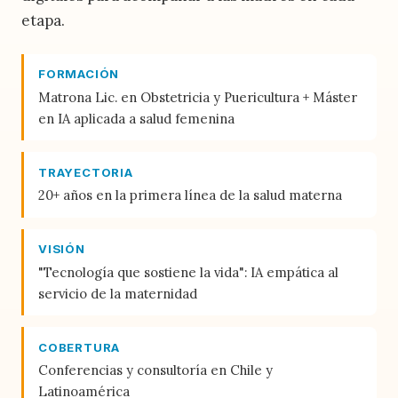
etapa.
FORMACIÓN
Matrona Lic. en Obstetricia y Puericultura + Máster
en IA aplicada a salud femenina
TRAYECTORIA
20+ años en la primera línea de la salud materna
VISIÓN
"Tecnología que sostiene la vida": IA empática al
servicio de la maternidad
COBERTURA
Conferencias y consultoría en Chile y
Latinoamérica