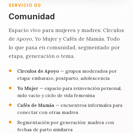
SERVICIO 00
Comunidad
Espacio vivo para mujeres y madres: Círculos
de Apoyo, Yo Mujer y Cafés de Mamás. Todo
lo que pasa en comunidad, segmentado por
etapa, generación o tema.
Círculos de Apoyo
— grupos moderados por
etapa: embarazo, postparto, adolescencia
Yo Mujer
— espacio para reinvención personal,
nido vacío y ciclo de vida femenina
Cafés de Mamás
— encuentros informales para
conectar con otras madres
Segmentación por generación: madres con
fechas de parto similares