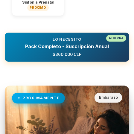
Sinfonía Prenatal
PRÓXIMO
LO NECESITO
Pack Completo - Suscripción Anual
$360.000 CLP
Embarazo
PRÓXIMAMENTE