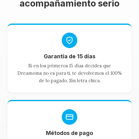
acompañamiento serio
Garantía de 15 días
Si en los primeros 15 días decides que
Dreamoms no es para ti, te devolvemos el 100%
de lo pagado. Sin letra chica.
Métodos de pago