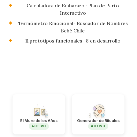
Calculadora de Embarazo · Plan de Parto
Interactivo
Termómetro Emocional · Buscador de Nombres
Bebé Chile
11 prototipos funcionales · 8 en desarrollo
El Muro de los Años
Generador de Rituales
ACTIVO
ACTIVO