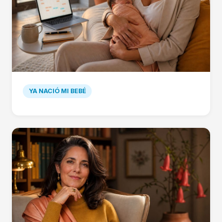
YA NACIÓ MI BEBÉ