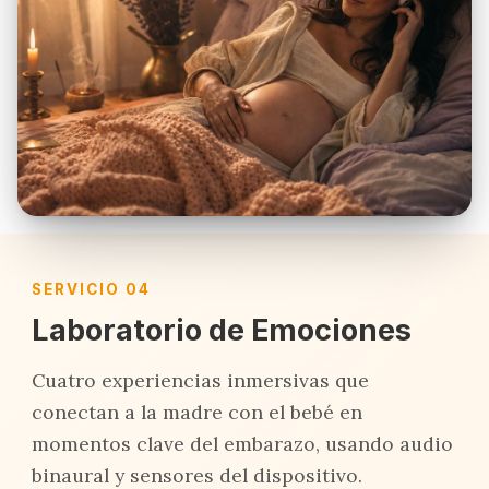
SERVICIO 04
Laboratorio de Emociones
Cuatro experiencias inmersivas que
conectan a la madre con el bebé en
momentos clave del embarazo, usando audio
binaural y sensores del dispositivo.