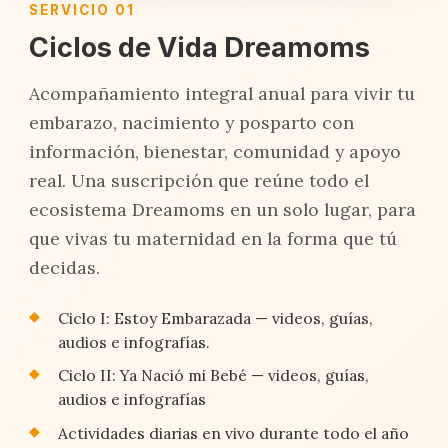
SERVICIO 01
Ciclos de Vida Dreamoms
Acompañamiento integral anual para vivir tu
embarazo, nacimiento y posparto con
información, bienestar, comunidad y apoyo
real. Una suscripción que reúne todo el
ecosistema Dreamoms en un solo lugar, para
que vivas tu maternidad en la forma que tú
decidas.
Ciclo I: Estoy Embarazada — videos, guías,
audios e infografías.
Ciclo II: Ya Nació mi Bebé — videos, guías,
audios e infografías
Actividades diarias en vivo durante todo el año