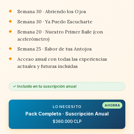
Semana 30 · Abriendo los Ojos
Semana 30 · Ya Puedo Escucharte
Semana 20 · Nuestro Primer Baile (con
acelerómetro)
Semana 25 · Sabor de tus Antojos
Acceso anual con todas las experiencias
actuales y futuras incluidas
✓ Incluido en tu suscripción anual
LO NECESITO
Pack Completo · Suscripción Anual
$360.000 CLP