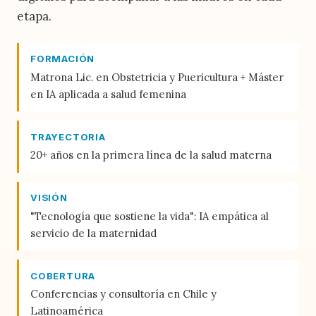
etapa.
FORMACIÓN
Matrona Lic. en Obstetricia y Puericultura + Máster
en IA aplicada a salud femenina
TRAYECTORIA
20+ años en la primera línea de la salud materna
VISIÓN
"Tecnología que sostiene la vida": IA empática al
servicio de la maternidad
COBERTURA
Conferencias y consultoría en Chile y
Latinoamérica