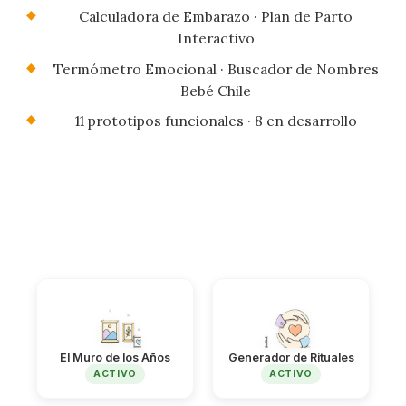
Calculadora de Embarazo · Plan de Parto
Interactivo
Termómetro Emocional · Buscador de Nombres
Bebé Chile
11 prototipos funcionales · 8 en desarrollo
El Muro de los Años
Generador de Rituales
ACTIVO
ACTIVO