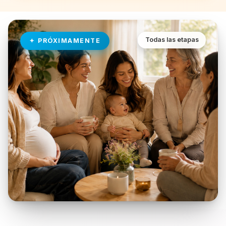
Todas las etapas
PRÓXIMAMENTE