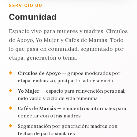
SERVICIO 00
Comunidad
Espacio vivo para mujeres y madres: Círculos
de Apoyo, Yo Mujer y Cafés de Mamás. Todo
lo que pasa en comunidad, segmentado por
etapa, generación o tema.
Círculos de Apoyo
— grupos moderados por
etapa: embarazo, postparto, adolescencia
Yo Mujer
— espacio para reinvención personal,
nido vacío y ciclo de vida femenina
Cafés de Mamás
— encuentros informales para
conectar con otras madres
Segmentación por generación: madres con
fechas de parto similares