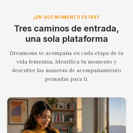
¿EN QUÉ MOMENTO ESTÁS?
Tres caminos de entrada,
una sola plataforma
Dreamoms te acompaña en cada etapa de tu
vida femenina. Identifica tu momento y
descubre las maneras de acompañamiento
pensadas para ti.