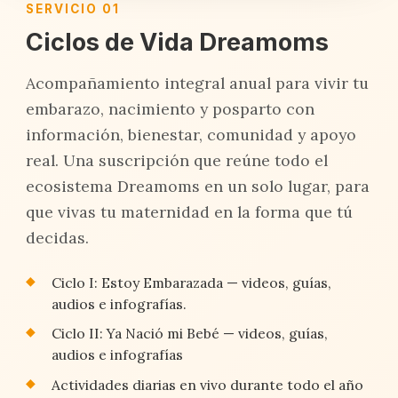
SERVICIO 01
Ciclos de Vida Dreamoms
Acompañamiento integral anual para vivir tu
embarazo, nacimiento y posparto con
información, bienestar, comunidad y apoyo
real. Una suscripción que reúne todo el
ecosistema Dreamoms en un solo lugar, para
que vivas tu maternidad en la forma que tú
decidas.
Ciclo I: Estoy Embarazada — videos, guías,
audios e infografías.
Ciclo II: Ya Nació mi Bebé — videos, guías,
audios e infografías
Actividades diarias en vivo durante todo el año