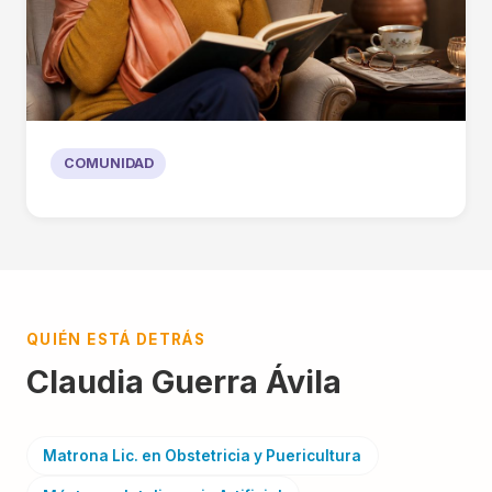
COMUNIDAD
QUIÉN ESTÁ DETRÁS
Claudia Guerra Ávila
Matrona Lic. en Obstetricia y Puericultura