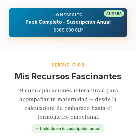
LO NECESITO
Pack Completo - Suscripción Anual
$360.000 CLP
SERVICIO 03
Mis Recursos Fascinantes
19 mini-aplicaciones interactivas para
acompañar tu maternidad — desde la
calculadora de embarazo hasta el
termómetro emocional.
✓ Incluido en tu suscripción anual