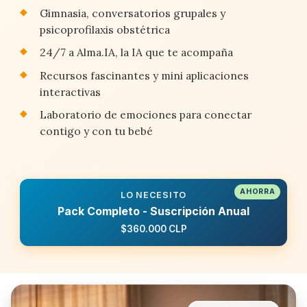
Gimnasia, conversatorios grupales y
psicoprofilaxis obstétrica
24/7 a Alma.IA, la IA que te acompaña
Recursos fascinantes y mini aplicaciones
interactivas
Laboratorio de emociones para conectar
contigo y con tu bebé
LO NECESITO
Pack Completo - Suscripción Anual
$360.000 CLP