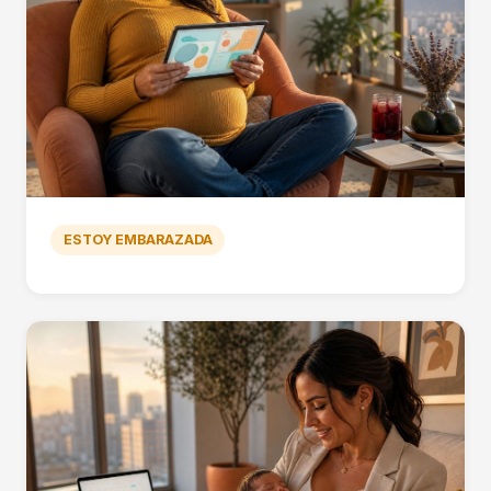
ESTOY EMBARAZADA