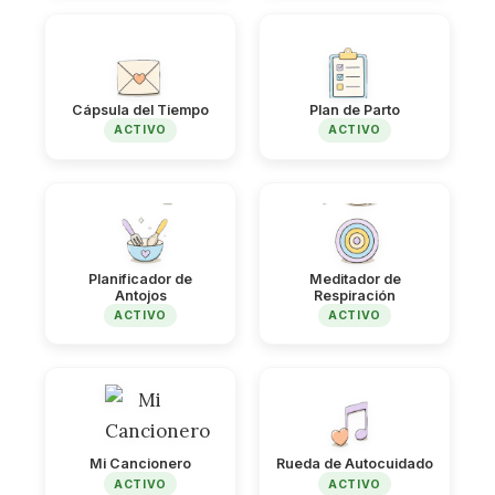
Cápsula del Tiempo
Plan de Parto
ACTIVO
ACTIVO
Planificador de
Meditador de
Antojos
Respiración
ACTIVO
ACTIVO
Mi Cancionero
Rueda de Autocuidado
ACTIVO
ACTIVO