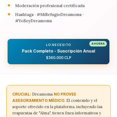
Moderación profesional certificada
Hashtags · #MiRefugioDreamoms ·
#YoSoyDreamoms
LO NECESITO
Pack Completo - Suscripción Anual
$360.000 CLP
Dreamoms
CRUCIAL:
NO PROVEE
. El contenido y el
ASESORAMIENTO MÉDICO
soporte ofrecido en la plataforma, incluyendo las
respuestas de "Alma", tienen fines informativos y