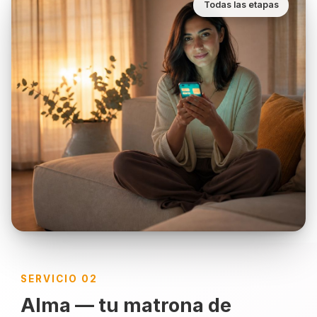
Todas las etapas
SERVICIO 02
Alma — tu matrona de