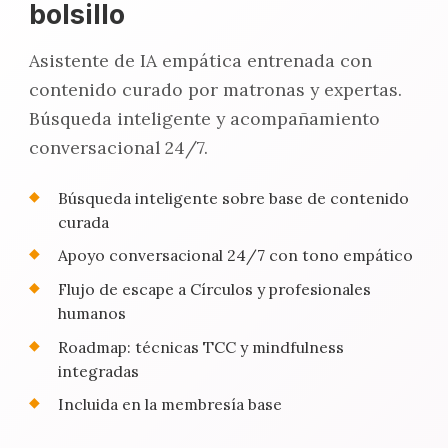
bolsillo
Asistente de IA empática entrenada con
contenido curado por matronas y expertas.
Búsqueda inteligente y acompañamiento
conversacional 24/7.
Búsqueda inteligente sobre base de contenido
curada
Apoyo conversacional 24/7 con tono empático
Flujo de escape a Círculos y profesionales
humanos
Roadmap: técnicas TCC y mindfulness
integradas
Incluida en la membresía base