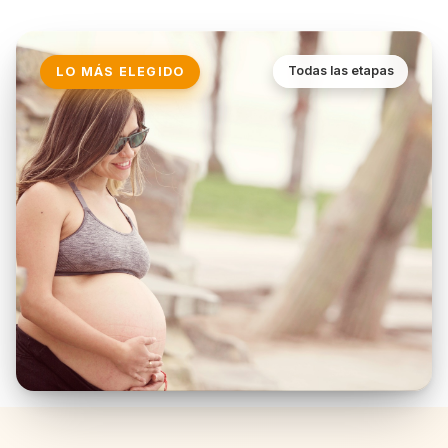
Todas las etapas
LO MÁS ELEGIDO