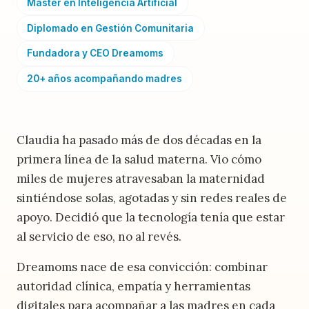
Máster en Inteligencia Artificial
Diplomado en Gestión Comunitaria
Fundadora y CEO Dreamoms
20+ años acompañando madres
Claudia ha pasado más de dos décadas en la
primera línea de la salud materna. Vio cómo
miles de mujeres atravesaban la maternidad
sintiéndose solas, agotadas y sin redes reales de
apoyo. Decidió que la tecnología tenía que estar
al servicio de eso, no al revés.
Dreamoms nace de esa convicción: combinar
autoridad clínica, empatía y herramientas
digitales para acompañar a las madres en cada