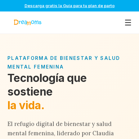
Descarga gratis la Guía para tu plan de parto
☰
PLATAFORMA DE BIENESTAR Y SALUD
MENTAL FEMENINA
Tecnología que
sostiene
la vida.
El refugio digital de bienestar y salud
mental femenina, liderado por Claudia