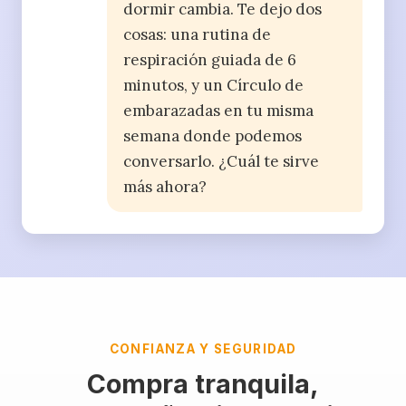
dormir cambia. Te dejo dos
cosas: una rutina de
respiración guiada de 6
minutos, y un Círculo de
embarazadas en tu misma
semana donde podemos
conversarlo. ¿Cuál te sirve
más ahora?
CONFIANZA Y SEGURIDAD
Compra tranquila,