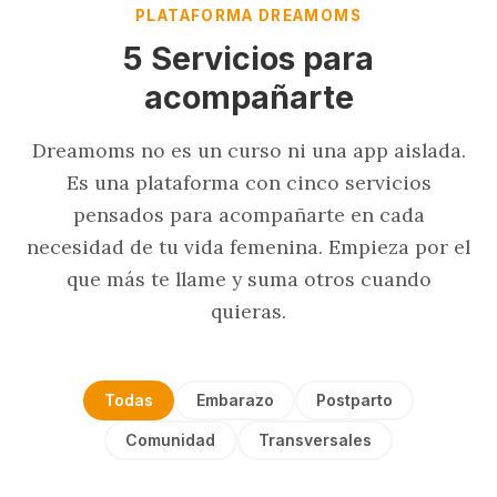
PLATAFORMA DREAMOMS
5 Servicios para
acompañarte
Dreamoms no es un curso ni una app aislada.
Es una plataforma con cinco servicios
pensados para acompañarte en cada
necesidad de tu vida femenina. Empieza por el
que más te llame y suma otros cuando
quieras.
Todas
Embarazo
Postparto
Comunidad
Transversales