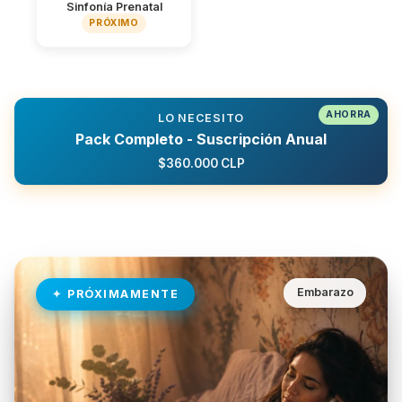
Sinfonía Prenatal
PRÓXIMO
LO NECESITO
Pack Completo - Suscripción Anual
$360.000 CLP
Embarazo
PRÓXIMAMENTE