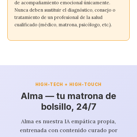
de acompañamiento emocional únicamente.
Nunca deben sustituir el diagnóstico, consejo o
tratamiento de un profesional de la salud
cualificado (médico, matrona, psicólogo, etc.).
HIGH-TECH + HIGH-TOUCH
Alma — tu matrona de
bolsillo, 24/7
Alma es nuestra IA empática propia,
entrenada con contenido curado por