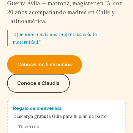
Guerra Ávila — matrona, magíster en IA, con
20 años acompañando madres en Chile y
Latinoamérica.
"Que nunca más una mujer viva sola la
maternidad."
Conoce los 5 servicios
Conoce a Claudia
Regalo de bienvenida
Descarga gratis la Guía para tu plan de parto