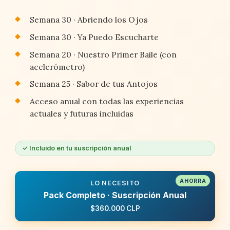
Semana 30 · Abriendo los Ojos
Semana 30 · Ya Puedo Escucharte
Semana 20 · Nuestro Primer Baile (con
acelerómetro)
Semana 25 · Sabor de tus Antojos
Acceso anual con todas las experiencias
actuales y futuras incluidas
✓ Incluido en tu suscripción anual
LO NECESITO
Pack Completo · Suscripción Anual
$360.000 CLP