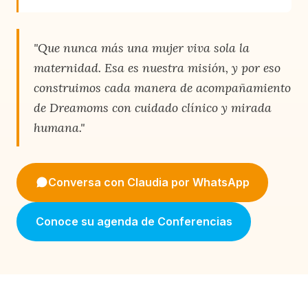
"Que nunca más una mujer viva sola la
maternidad. Esa es nuestra misión, y por eso
construimos cada manera de acompañamiento
de Dreamoms con cuidado clínico y mirada
humana."
Conversa con Claudia por WhatsApp
Conoce su agenda de Conferencias