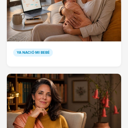
YA NACIÓ MI BEBÉ