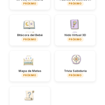
PRÓXIMO
PRÓXIMO
Bitácora del Bebé
Nido Virtual 3D
PRÓXIMO
PRÓXIMO
Mapa de Metas
Trivia Sabiduría
PRÓXIMO
PRÓXIMO