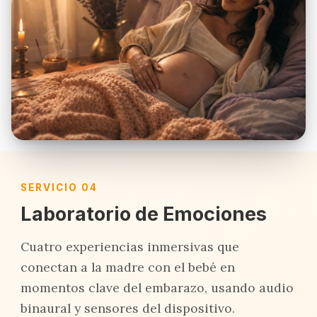
SERVICIO 04
Laboratorio de Emociones
Cuatro experiencias inmersivas que
conectan a la madre con el bebé en
momentos clave del embarazo, usando audio
binaural y sensores del dispositivo.