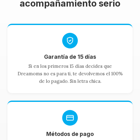
acompañamiento serio
Garantía de 15 días
Si en los primeros 15 días decides que
Dreamoms no es para ti, te devolvemos el 100%
de lo pagado. Sin letra chica.
Métodos de pago