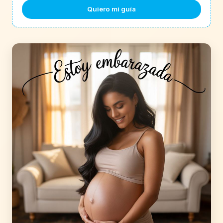
Quiero mi guía