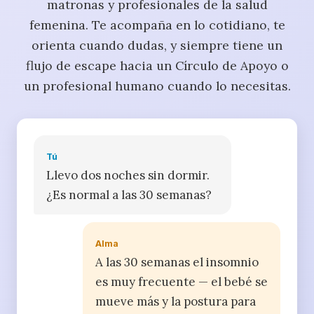
matronas y profesionales de la salud
femenina. Te acompaña en lo cotidiano, te
orienta cuando dudas, y siempre tiene un
flujo de escape hacia un Círculo de Apoyo o
un profesional humano cuando lo necesitas.
Tú
Llevo dos noches sin dormir.
¿Es normal a las 30 semanas?
Alma
A las 30 semanas el insomnio
es muy frecuente — el bebé se
mueve más y la postura para